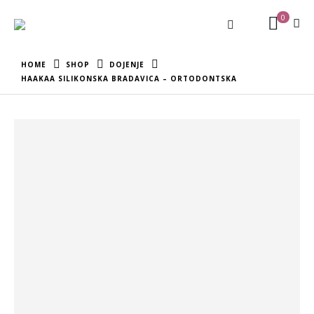
0
HOME
SHOP
DOJENJE
HAAKAA SILIKONSKA BRADAVICA – ORTODONTSKA