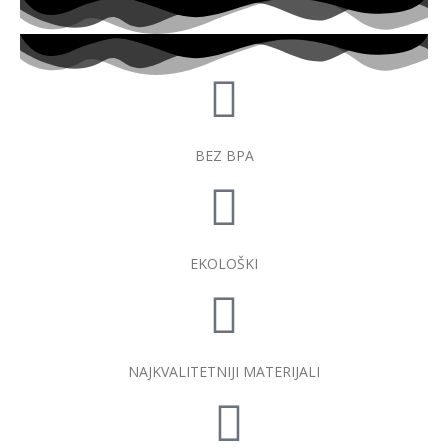
BEZ BPA
EKOLOŠKI
NAJKVALITETNIJI MATERIJALI